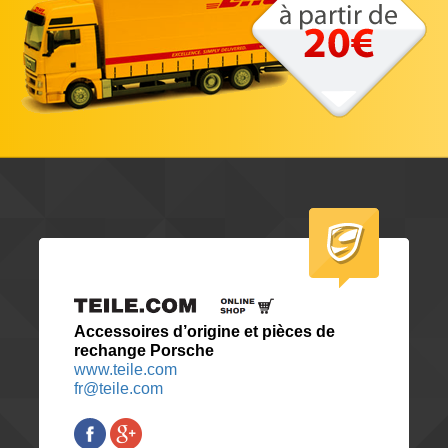
Accessoires d’origine et pièces de
rechange Porsche
www.teile.com
fr@teile.com