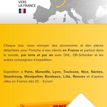
Chaque jour, nous envoyer des accessoires et des pièces
détachées pour Porsche à nos clients
en France
et partout dans
le monde,
par terre et par air
avec DHL, DB-Schenker et les
autres compagnies d’expédition.
Expédition à
Paris, Marseille, Lyon, Toulouse, Nice, Nantes,
Strasbourg, Montpellier, Bordeaux, Lille, Rennes
et d'autres
villes en France dès 20, - Euros!