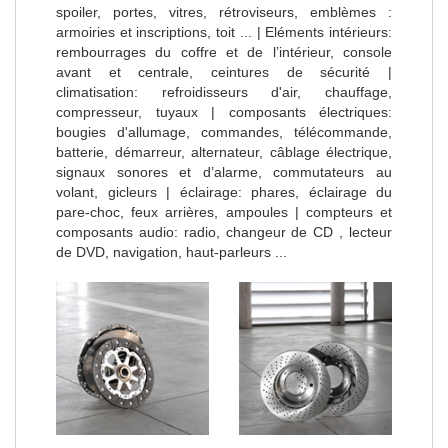
spoiler, portes, vitres, rétroviseurs, emblèmes :
armoiries et inscriptions, toit ... | Eléments intérieurs:
rembourrages du coffre et de l’intérieur, console
avant et centrale, ceintures de sécurité |
climatisation: refroidisseurs d'air, chauffage,
compresseur, tuyaux | composants électriques:
bougies d'allumage, commandes, télécommande,
batterie, démarreur, alternateur, câblage électrique,
signaux sonores et d’alarme, commutateurs au
volant, gicleurs | éclairage: phares, éclairage du
pare-choc, feux arrières, ampoules | compteurs et
composants audio: radio, changeur de CD , lecteur
de DVD, navigation, haut-parleurs ...