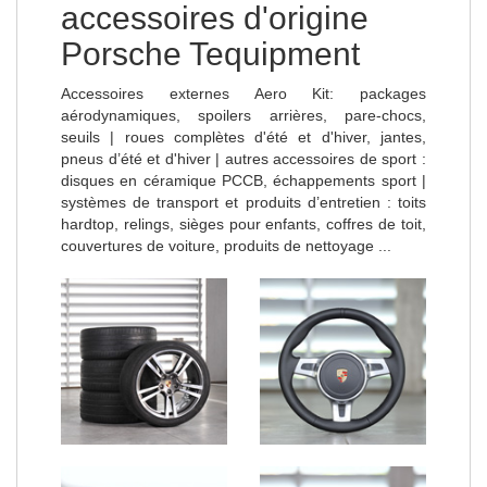
accessoires d'origine
Porsche Tequipment
Accessoires externes Aero Kit: packages
aérodynamiques, spoilers arrières, pare-chocs,
seuils | roues complètes d'été et d'hiver, jantes,
pneus d’été et d'hiver | autres accessoires de sport :
disques en céramique PCCB, échappements sport |
systèmes de transport et produits d’entretien : toits
hardtop, relings, sièges pour enfants, coffres de toit,
couvertures de voiture, produits de nettoyage ...