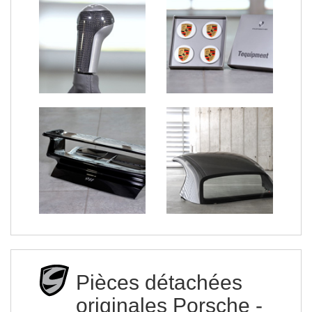
Pièces détachées
originales Porsche -