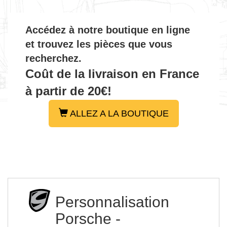
Accédez à notre boutique en ligne
et trouvez les pièces que vous
recherchez.
Coût de la livraison en France
à partir de 20€!
ALLEZ A LA BOUTIQUE
Personnalisation
Porsche -